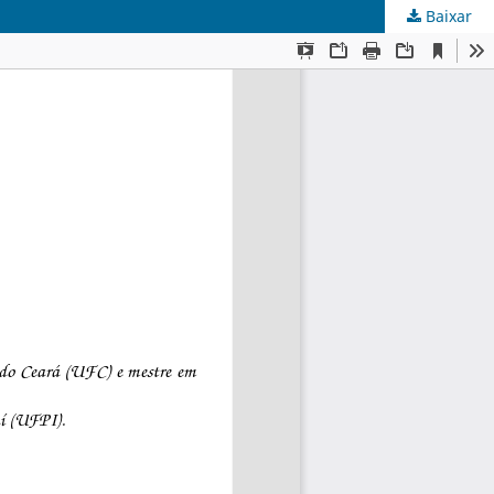
Baixar