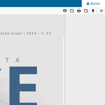
Baixar