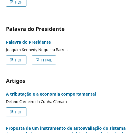
PDF
Palavra do Presidente
Palavra do Presidente
Joaquim Kennedy Nogueira Barros
PDF
HTML
Artigos
A tributação e a economia comportamental
Delano Carneiro da Cunha Câmara
PDF
Proposta de um instrumento de autoavaliação do sistema