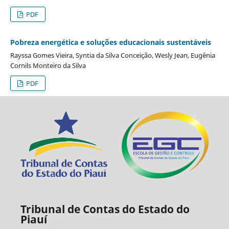
PDF
Pobreza energética e soluções educacionais sustentáveis
Rayssa Gomes Vieira, Syntia da Silva Conceição, Wesly Jean, Eugênia
Cornils Monteiro da Silva
PDF
Tribunal de Contas do Estado do
Piauí