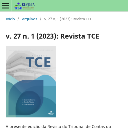
Início
/
Arquivos
/
v. 27 n. 1 (2023): Revista TCE
v. 27 n. 1 (2023): Revista TCE
A presente edição da Revista do Tribunal de Contas do