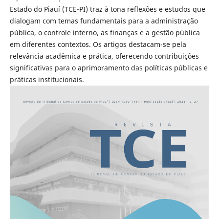
Estado do Piauí (TCE-PI) traz à tona reflexões e estudos que
dialogam com temas fundamentais para a administração
pública, o controle interno, as finanças e a gestão pública
em diferentes contextos. Os artigos destacam-se pela
relevância acadêmica e prática, oferecendo contribuições
significativas para o aprimoramento das políticas públicas e
práticas institucionais.