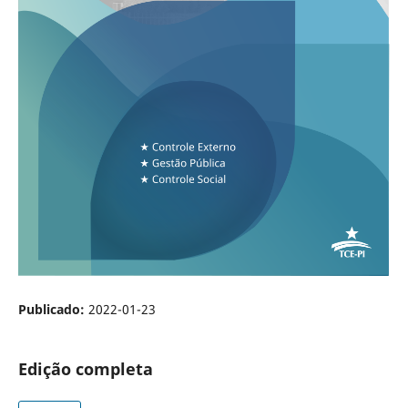
Publicado:
2022-01-23
Edição completa